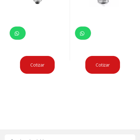
Cotizar
Cotizar