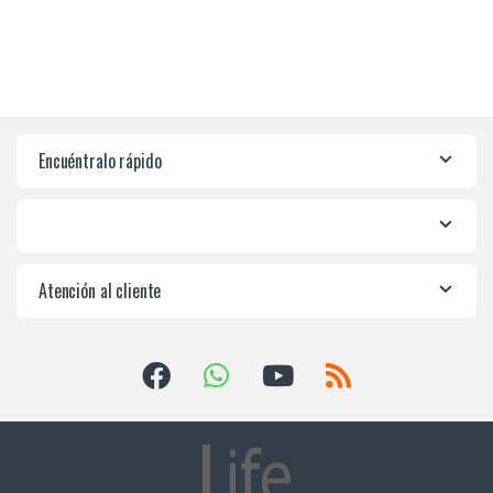
Encuéntralo rápido
Atención al cliente