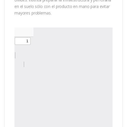
en el suelo sólo con el producto en mano para evitar
mayores problemas.