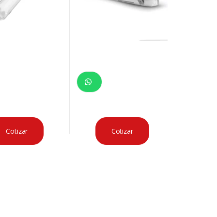
Cotizar
Cotizar