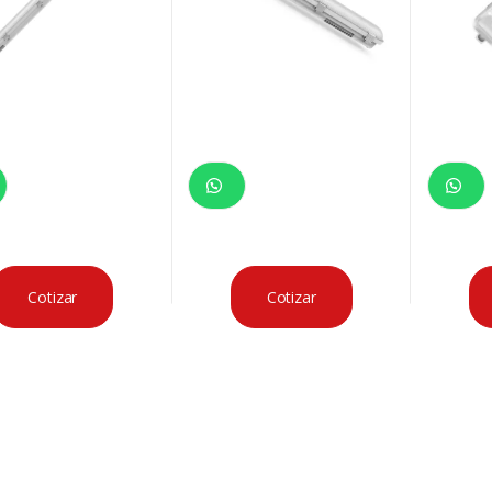
Cotizar
Cotizar