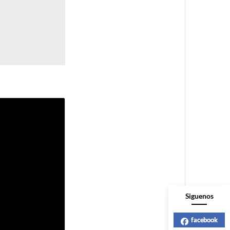
Siguenos
facebook