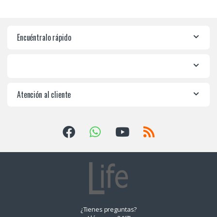
Encuéntralo rápido
Atención al cliente
¿Tienes preguntas?