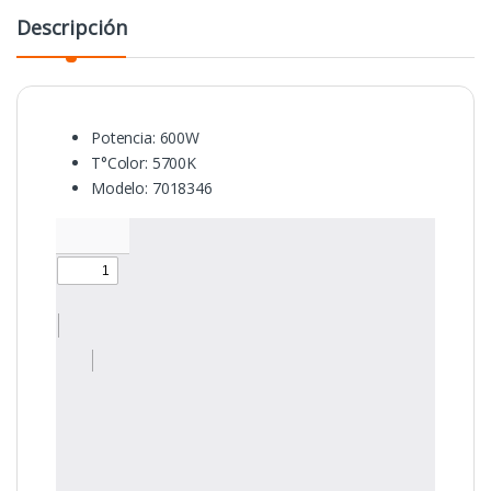
Descripción
Potencia: 600W
T°Color: 5700K
Modelo: 7018346