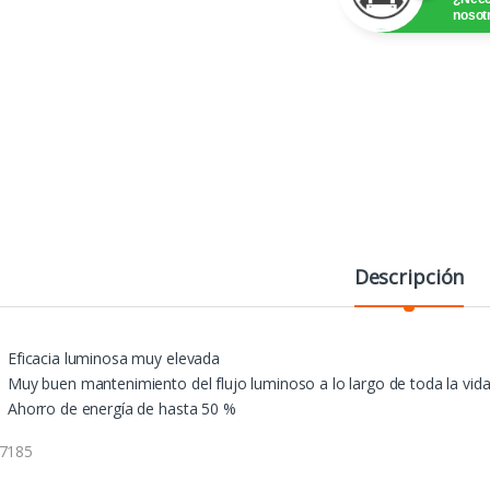
nosot
Descripción
Eficacia luminosa muy elevada
Muy buen mantenimiento del flujo luminoso a lo largo de toda la vida 
Ahorro de energía de hasta 50 %
7185