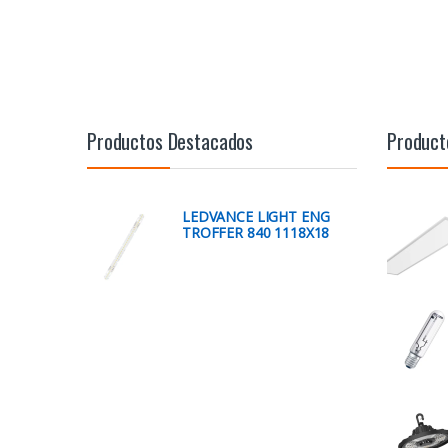
Productos Destacados
Product
LEDVANCE LIGHT ENG
TROFFER 840 1118X18