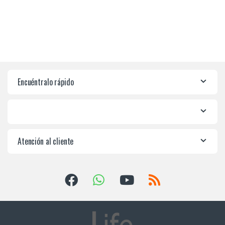
Encuéntralo rápido
Atención al cliente