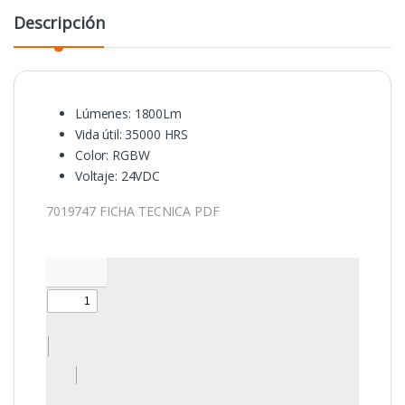
Descripción
Lúmenes: 1800Lm
Vida útil: 35000 HRS
Color: RGBW
Voltaje: 24VDC
7019747 FICHA TECNICA PDF