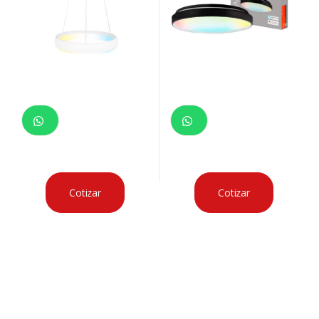
Cotizar
Cotizar