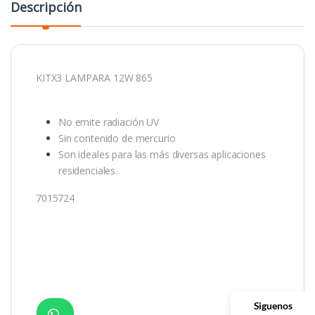
Descripción
KITX3 LAMPARA 12W 865
No emite radiación UV
Sin contenido de mercurio
Son ideales para las más diversas aplicaciones
residenciales.
7015724
Siguenos