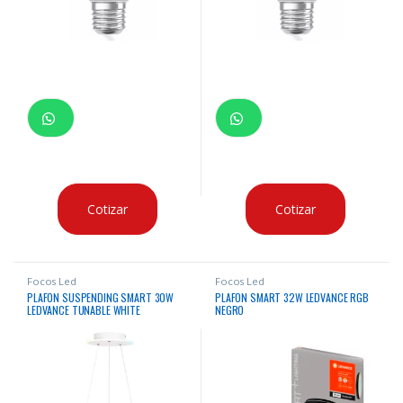
Cotizar
Cotizar
Focos Led
Focos Led
PLAFON SUSPENDING SMART 30W
PLAFON SMART 32W LEDVANCE RGB
LEDVANCE TUNABLE WHITE
NEGRO