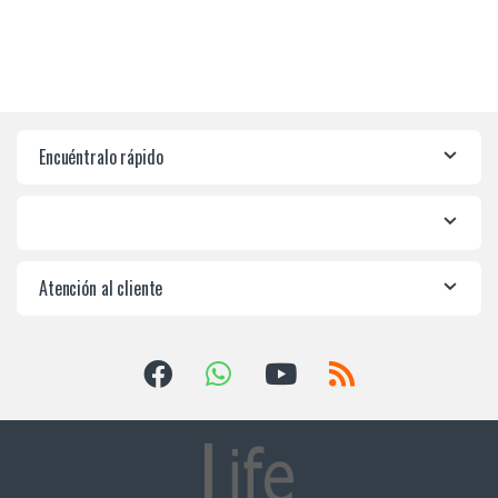
Encuéntralo rápido
Atención al cliente