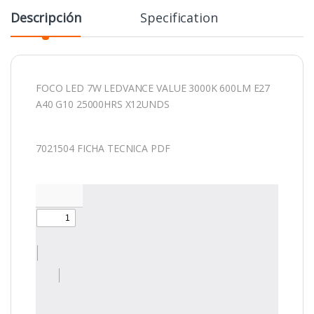
Descripción
Specification
FOCO LED 7W LEDVANCE VALUE 3000K 600LM E27
A40 G10 25000HRS X12UNDS
7021504 FICHA TECNICA PDF