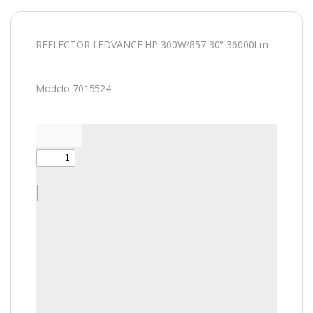
REFLECTOR LEDVANCE HP 300W/857 30° 36000Lm
Modelo 7015524