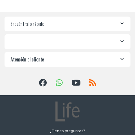
Encuéntralo rápido
Atención al cliente
¿Tienes preguntas?