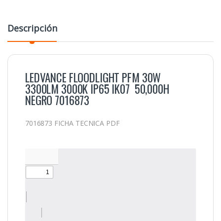
Descripción
LEDVANCE FLOODLIGHT PFM 30W
3300LM 3000K IP65 IK07 50,000H
NEGRO 7016873
7016873 FICHA TECNICA PDF