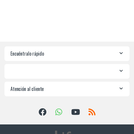
Encuéntralo rápido
Atención al cliente