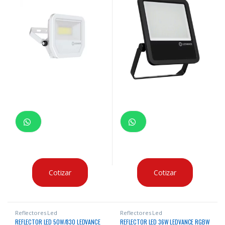
Cotizar
Cotizar
Reflectores Led
Reflectores Led
REFLECTOR LED 50W/830 LEDVANCE
REFLECTOR LED 36W LEDVANCE RGBW