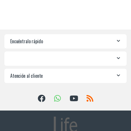
Encuéntralo rápido
Atención al cliente