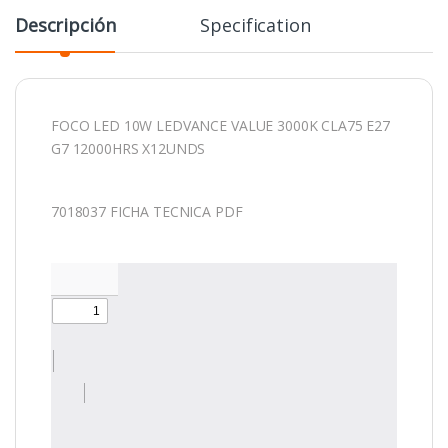
Descripción
Specification
FOCO LED 10W LEDVANCE VALUE 3000K CLA75 E27
G7 12000HRS X12UNDS
7018037 FICHA TECNICA PDF