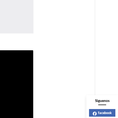
Siguenos
facebook