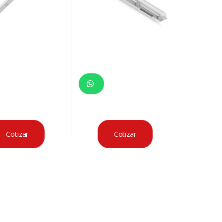
Cotizar
Cotizar