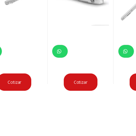
Cotizar
Cotizar