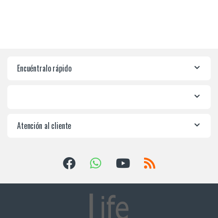
Encuéntralo rápido
Atención al cliente