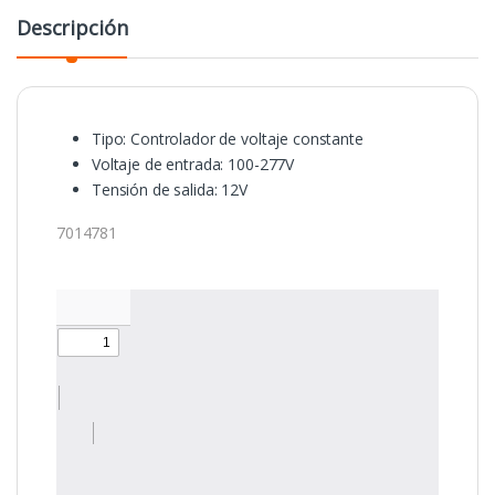
Descripción
Tipo: Controlador de voltaje constante
Voltaje de entrada: 100-277V
Tensión de salida: 12V
7014781