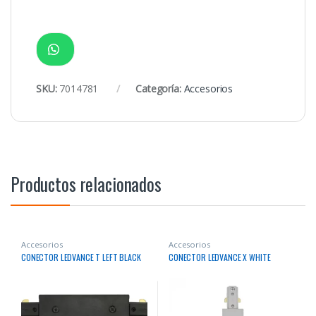
SKU:
7014781
Categoría:
Accesorios
Productos relacionados
Accesorios
Accesorios
CONECTOR LEDVANCE T LEFT BLACK
CONECTOR LEDVANCE X WHITE