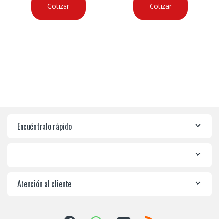
Cotizar
Cotizar
Encuéntralo rápido
Atención al cliente