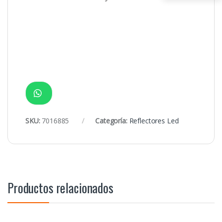
SKU:
7016885
Categoría:
Reflectores Led
Productos relacionados