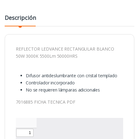
Descripción
REFLECTOR LEDVANCE RECTANGULAR BLANCO
50W 3000K 5500Lm 50000HRS
Difusor antideslumbrante con cristal templado
Controlador incorporado
No se requieren lámparas adicionales
7016885 FICHA TECNICA PDF