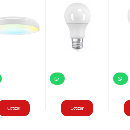
Cotizar
Cotizar