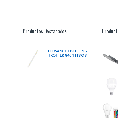
Productos Destacados
Product
LEDVANCE LIGHT ENG
TROFFER 840 1118X18