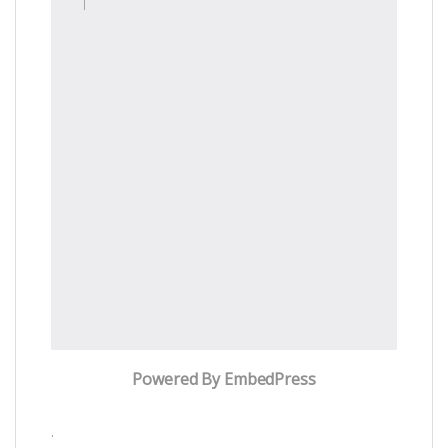
Powered By EmbedPress
.