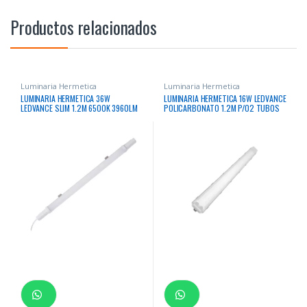
Productos relacionados
Luminaria Hermetica
Luminaria Hermetica
LUMINARIA HERMETICA 36W
LUMINARIA HERMETICA 16W LEDVANCE
LEDVANCE SLIM 1.2M 6500K 3960LM
POLICARBONATO 1.2M P/02 TUBOS
20000HRS
IP65