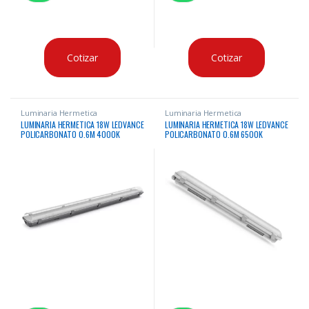
Cotizar
Cotizar
Luminaria Hermetica
Luminaria Hermetica
LUMINARIA HERMETICA 18W LEDVANCE
LUMINARIA HERMETICA 18W LEDVANCE
POLICARBONATO 0.6M 4000K
POLICARBONATO 0.6M 6500K
2340LM 50000HRS
2160LM 30000HRS