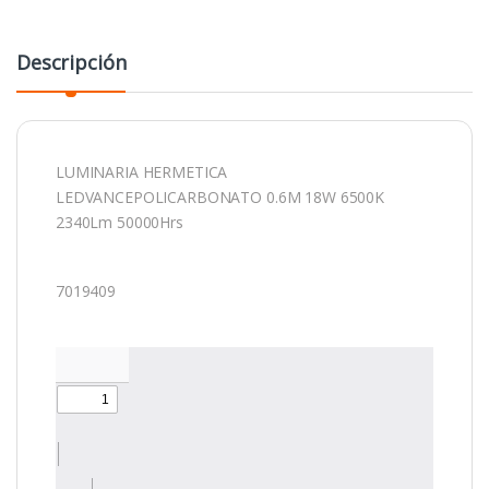
Descripción
LUMINARIA HERMETICA
LEDVANCEPOLICARBONATO 0.6M 18W 6500K
2340Lm 50000Hrs
7019409