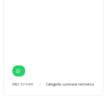
SKU:
7019409
Categoría:
Luminaria Hermetica