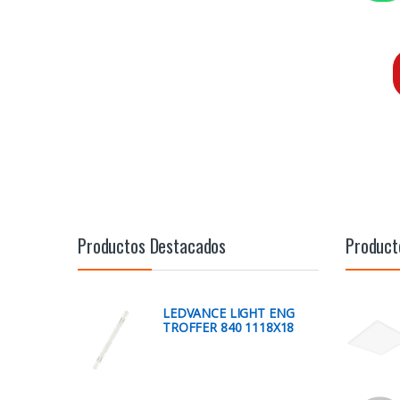
Productos Destacados
Product
LEDVANCE LIGHT ENG
TROFFER 840 1118X18