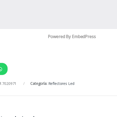
Powered By EmbedPress
:
7020971
Categoría:
Reflectores Led