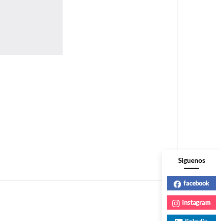
Siguenos
facebook
instagram