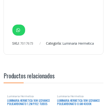
SKU:
7017673
Categoría:
Luminaria Hermetica
Productos relacionados
Luminaria Hermetica
Luminaria Hermetica
LUMINARIA HERMETICA 16W LEDVANCE
LUMINARIA HERMETICA 18W LEDVANCE
POLICARBONATO 1.2M P/02 TUBOS
POLICARBONATO 0.6M 4000K