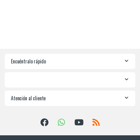
Encuéntralo rápido
Atención al cliente