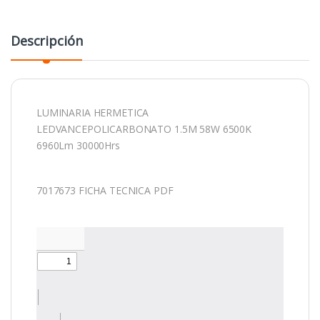
Descripción
LUMINARIA HERMETICA
LEDVANCEPOLICARBONATO 1.5M 58W 6500K
6960Lm 30000Hrs
7017673 FICHA TECNICA PDF