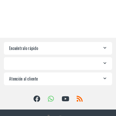
Encuéntralo rápido
Atención al cliente