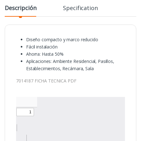
Descripción
Specification
Diseño compacto y marco reducido
Fácil instalación
Ahorra: Hasta 50%
Aplicaciones: Ambiente Residencial, Pasillos,
Establecimientos, Recámara, Sala
7014187 FICHA TECNICA PDF