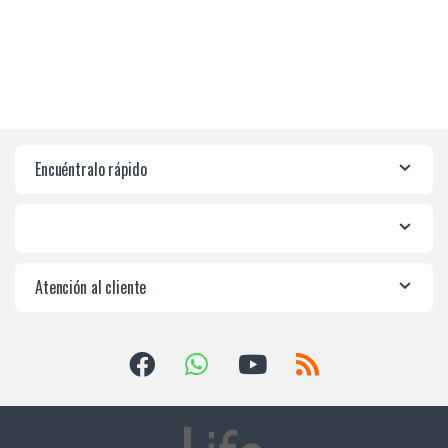
Encuéntralo rápido
Atención al cliente