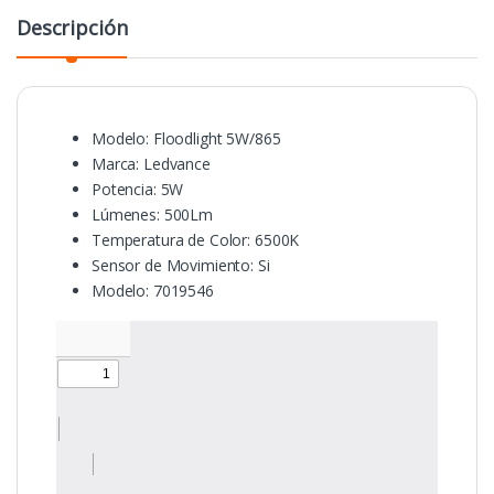
Descripción
Modelo: Floodlight 5W/865
Marca: Ledvance
Potencia: 5W
Lúmenes: 500Lm
Temperatura de Color: 6500K
Sensor de Movimiento: Si
Modelo: 7019546