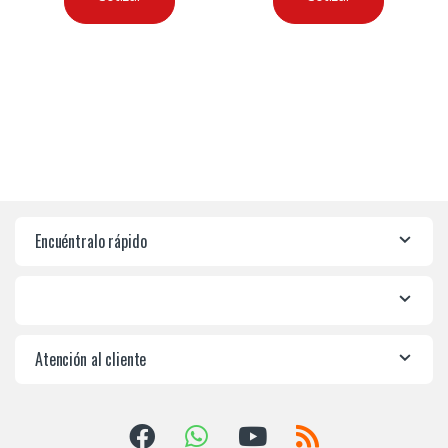
Encuéntralo rápido
Atención al cliente