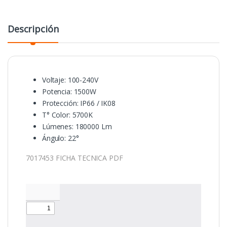
Descripción
Voltaje: 100-240V
Potencia: 1500W
Protección: IP66 / IK08
T° Color: 5700K
Lúmenes: 180000 Lm
Ángulo: 22°
7017453 FICHA TECNICA PDF