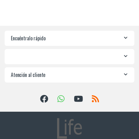
Encuéntralo rápido
Atención al cliente