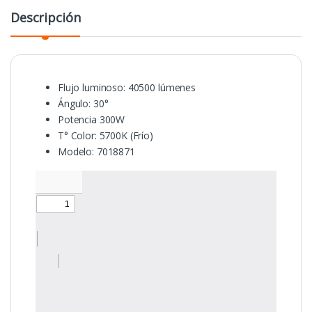
Descripción
Flujo luminoso: 40500 lúmenes
Ángulo: 30°
Potencia 300W
T° Color: 5700K (Frío)
Modelo: 7018871