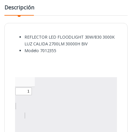
Descripción
REFLECTOR LED FLOODLIGHT 30W/830 3000K
LUZ CALIDA 2700LM 30000H BIV
Modelo 7012355