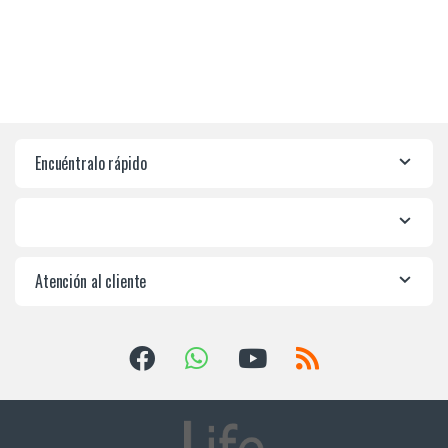
Encuéntralo rápido
Atención al cliente