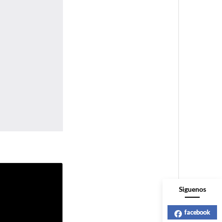
Siguenos
facebook