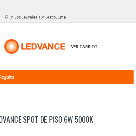
Jr. Los Laureles 104 Surco, Lima
VER CARRITO
Regalos
DVANCE SPOT DE PISO 6W 5000K