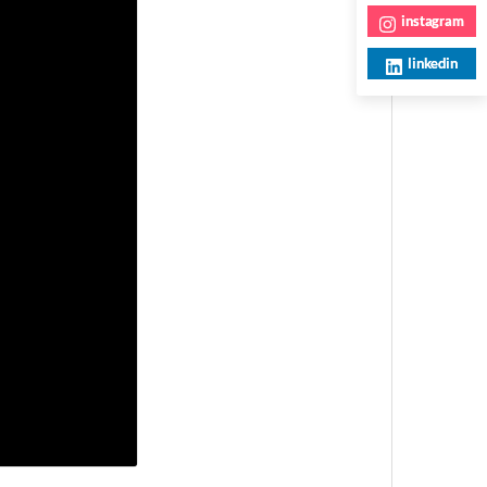
instagram
linkedin