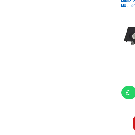
MULTISP