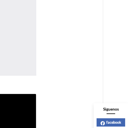
Siguenos
facebook