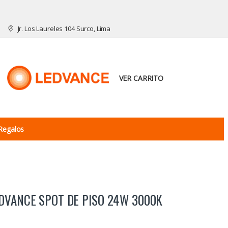
Jr. Los Laureles 104 Surco, Lima
VER CARRITO
Regalos
DVANCE SPOT DE PISO 24W 3000K