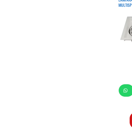
MULTISP