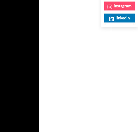
instagram
linkedin