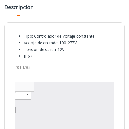
Descripción
Tipo: Controlador de voltaje constante
Voltaje de entrada: 100-277V
Tensión de salida: 12V
IP67
7014783