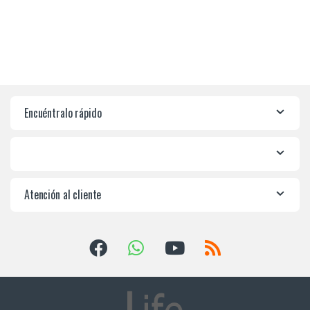
Encuéntralo rápido
Atención al cliente