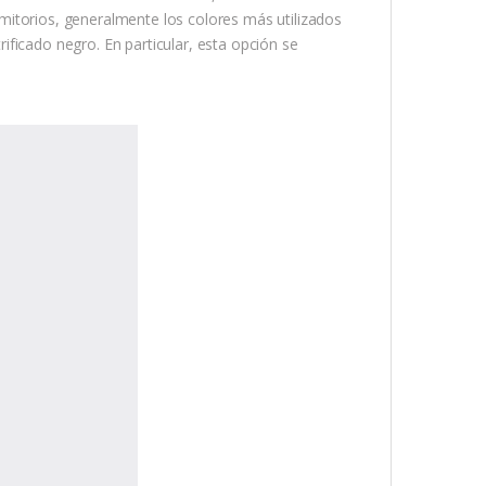
dormitorios, generalmente los colores más utilizados
trificado negro. En particular, esta opción se