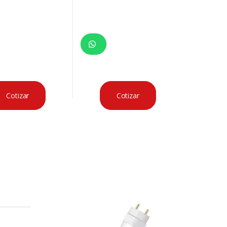
Cotizar
Cotizar