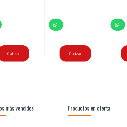
Cotizar
Cotizar
os más vendidos
Productos en oferta