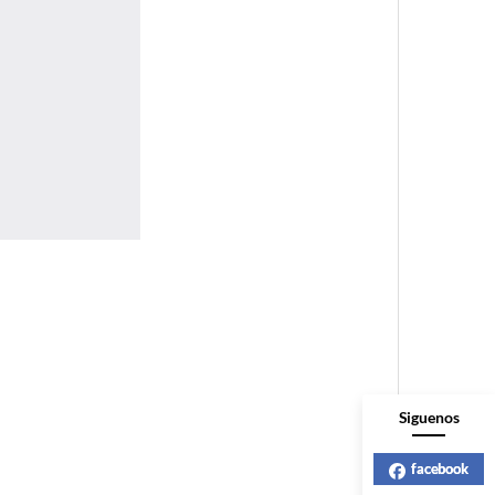
Siguenos
facebook