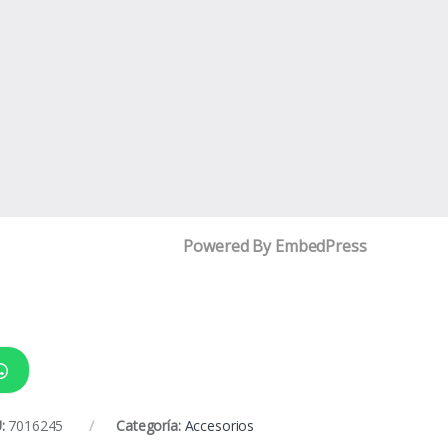
Powered By EmbedPress
:
7016245
Categoría:
Accesorios