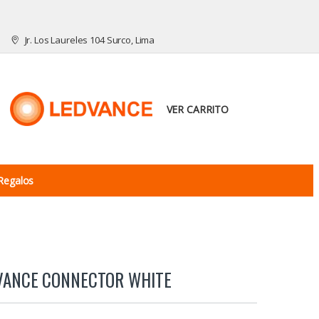
Jr. Los Laureles 104 Surco, Lima
VER CARRITO
Regalos
DVANCE CONNECTOR WHITE