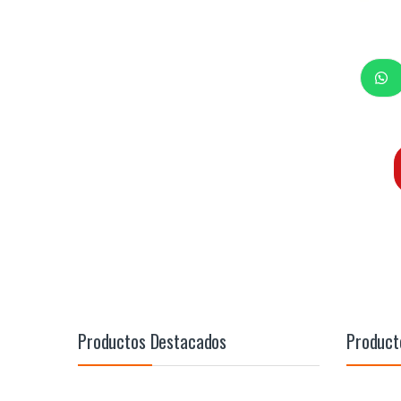
Productos Destacados
Product